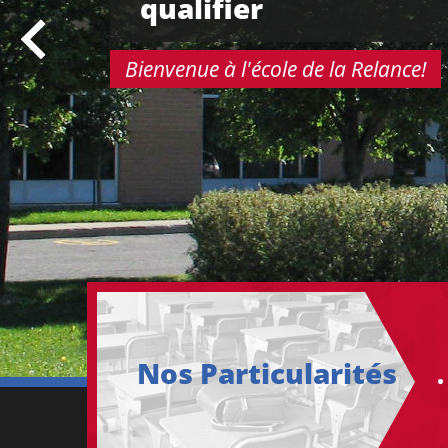
qualifier
Bienvenue à l'école de la Relance!
Nos Particularités