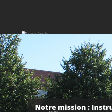
Notre mission : Instru