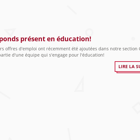
éponds présent en éducation!
rs offres d'emploi ont récemment été ajoutées dans notre section 
partie d'une équipe qui s'engage pour l'éducation!
LIRE LA S