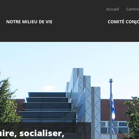
Accueil
Centre 
NOTRE MILIEU DE VIE
COMITÉ CONJ
ire, socialiser,