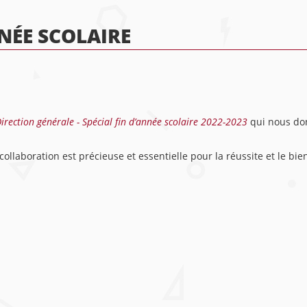
NNÉE SCOLAIRE
irection générale - Spécial fin d’année scolaire 2022-2023
qui nous d
llaboration est précieuse et essentielle pour la réussite et le bie