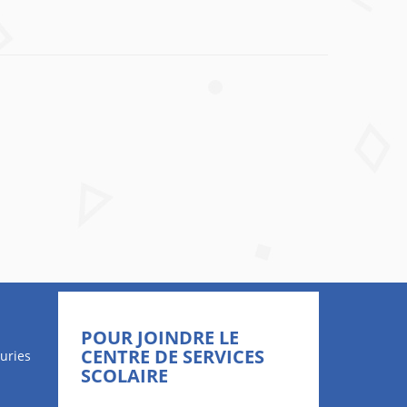
POUR JOINDRE LE
CENTRE DE SERVICES
uries
SCOLAIRE