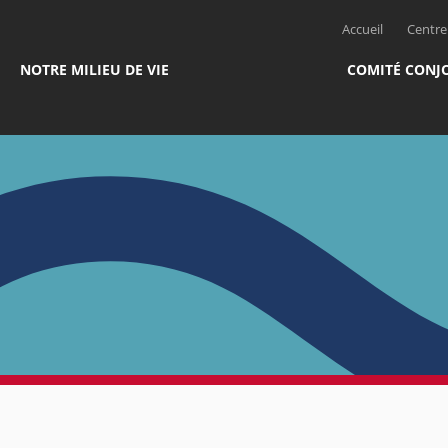
Accueil
Centre 
NOTRE MILIEU DE VIE
COMITÉ CONJ