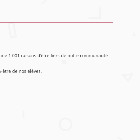
onne
1 001 raisons d’être fiers de notre communauté
n-être de nos élèves.