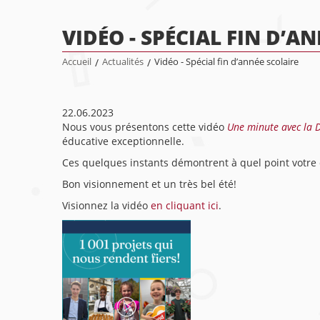
VIDÉO - SPÉCIAL FIN D’A
Accueil
/
Actualités
/
Vidéo - Spécial fin d’année scolaire
22.06.2023
Nous vous présentons cette vidéo
Une minute avec la D
éducative exceptionnelle.
Ces quelques instants démontrent à quel point votre co
Bon visionnement et un très bel été!
Visionnez la vidéo
en cliquant ici
.