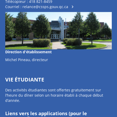
Télécopieur : 418 821-8459
Courriel :
relance@cssps.gouv.qc.ca
Direction d'établissement
Michel Pineau, directeur
VIE ÉTUDIANTE
Des activités étudiantes sont offertes gratuitement sur
l’heure du dîner selon un horaire établi à chaque début
d’année.
Liens vers les applications (pour le