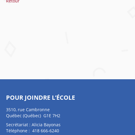
Retour
POUR JOINDRE L’ÉCOLE
3510, rue Cambronne
Québec (Québec) G1E 7H2
Secrétariat : Alicia Bayonas
Téléphone : 418 666-6240