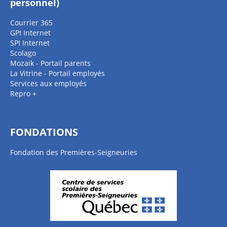
personnel)
Courrier 365
GPI Internet
SPI Internet
Scolago
Mozaik - Portail parents
La Vitrine - Portail employés
Services aux employés
Repro +
FONDATIONS
Fondation des Premières-Seigneuries