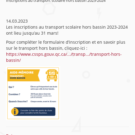
Inscriptions au transport scolaire hors bassin 2023-2024
14.03.2023
Les inscriptions au transport scolaire hors bassin 2023-2024
ont lieu jusqu’au 31 mars!
Pour compléter le formulaire d’inscription et en savoir plus
sur le transport hors bassin, cliquez-ici :
https://www.cssps.gouv.qc.ca/.../transp.../transport-hors-
bassin/