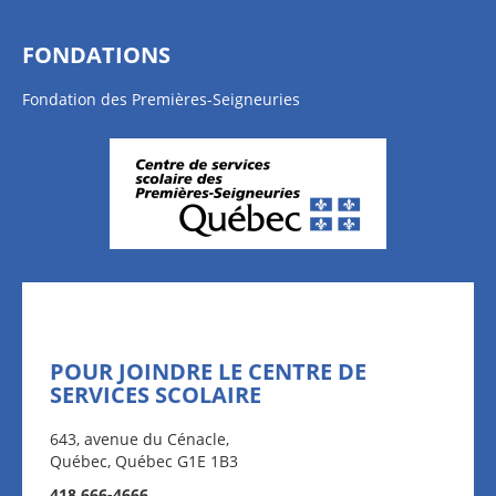
FONDATIONS
Fondation des Premières-Seigneuries
POUR JOINDRE LE CENTRE DE
SERVICES SCOLAIRE
643, avenue du Cénacle,
Québec, Québec G1E 1B3
418 666-4666