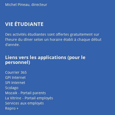
Michel Pineau, directeur
VIE ÉTUDIANTE
Des activités étudiantes sont offertes gratuitement sur
l’heure du dîner selon un horaire établi à chaque début
d’année.
Liens vers les applications (pour le
personnel)
Courrier 365
GPI Internet
SPI Internet
Scolago
Mozaik - Portail parents
La Vitrine - Portail employés
Services aux employés
Repro +