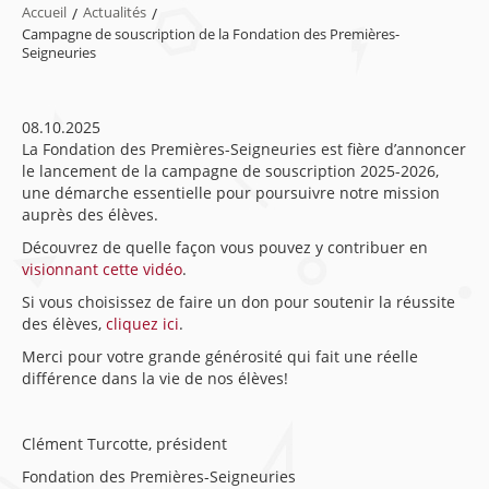
Accueil
/
Actualités
/
Campagne de souscription de la Fondation des Premières-
Seigneuries
08.10.2025
La Fondation des Premières-Seigneuries est fière d’annoncer
le lancement de la campagne de souscription 2025-2026,
une démarche essentielle pour poursuivre notre mission
auprès des élèves.
Découvrez de quelle façon vous pouvez y contribuer en
visionnant cette vidéo
.
Si vous choisissez de faire un don pour soutenir la réussite
des élèves,
cliquez ici
.
Merci pour votre grande générosité qui fait une réelle
différence dans la vie de nos élèves!
Clément Turcotte, président
Fondation des Premières-Seigneuries